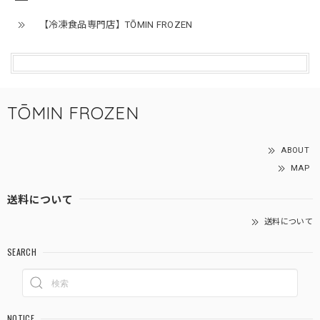
【冷凍食品専門店】TŌMIN FROZEN
TŌMIN FROZEN
ABOUT
MAP
送料について
送料について
SEARCH
NOTICE